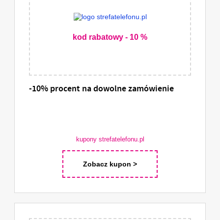
kod rabatowy - 10 %
-10% procent na dowolne zamówienie
kupony strefatelefonu.pl
Zobacz kupon >