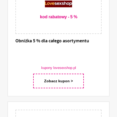
kod rabatowy - 5 %
Obniżka 5 % dla całego asortymentu
kupony lovesexshop.pl
Zobacz kupon >