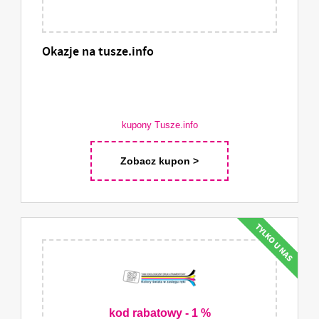
Okazje na tusze.info
kupony Tusze.info
Zobacz kupon >
kod rabatowy - 1 %