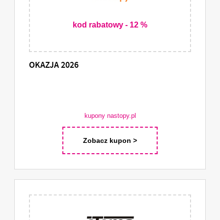
kod rabatowy - 12 %
OKAZJA 2026
kupony nastopy.pl
Zobacz kupon >