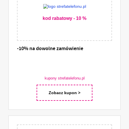
kod rabatowy - 10 %
-10% na dowolne zamówienie
kupony strefatelefonu.pl
Zobacz kupon >