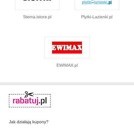
Stema.istore.pl
Plytki-Lazienki.pl
EWIMAX.pl
Jak działają kupony?