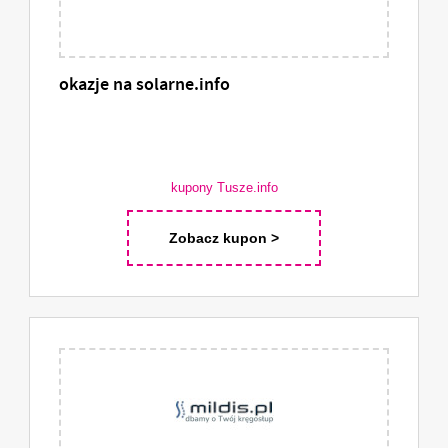
okazje na solarne.info
kupony Tusze.info
Zobacz kupon >