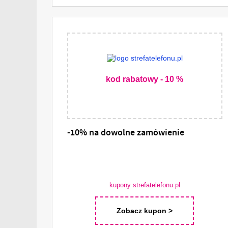
kod rabatowy - 10 %
-10% na dowolne zamówienie
kupony strefatelefonu.pl
Zobacz kupon >