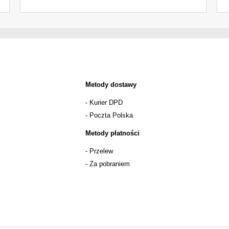
Metody dostawy
- Kurier DPD
- Poczta Polska
Metody płatności
- Przelew
- Za pobraniem