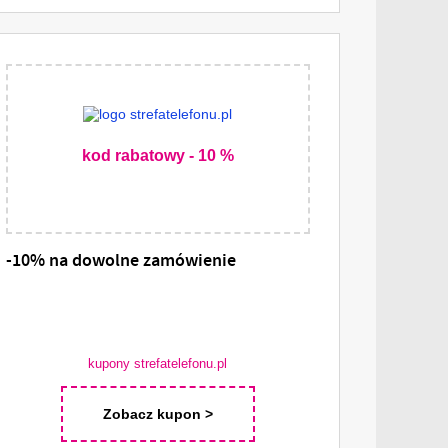
kod rabatowy - 10 %
-10% na dowolne zamówienie
kupony strefatelefonu.pl
Zobacz kupon >