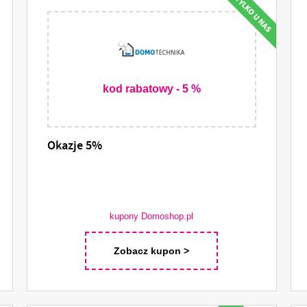
kod rabatowy - 5 %
Okazje 5%
kupony Domoshop.pl
Zobacz kupon >