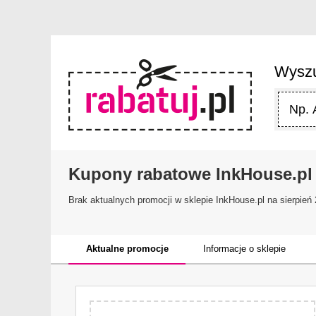
Wyszu
Kupony rabatowe InkHouse.pl
Brak aktualnych promocji w sklepie
InkHouse.pl
na sierpień
Aktualne promocje
Informacje o sklepie