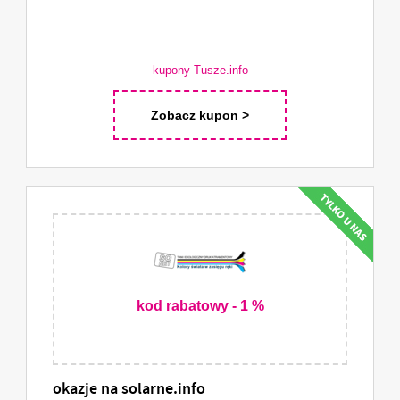
kupony Tusze.info
Zobacz kupon >
kod rabatowy - 1 %
okazje na solarne.info