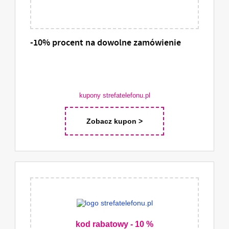
-10% procent na dowolne zamówienie
kupony strefatelefonu.pl
Zobacz kupon >
kod rabatowy - 10 %