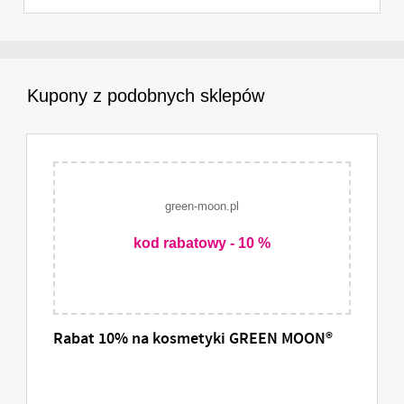
Kupony z podobnych sklepów
green-moon.pl
kod rabatowy - 10 %
Rabat 10% na kosmetyki GREEN MOON®