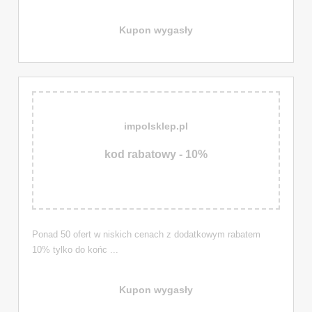
Kupon wygasły
impolsklep.pl
kod rabatowy - 10%
Ponad 50 ofert w niskich cenach z dodatkowym rabatem
10% tylko do końc ...
Kupon wygasły