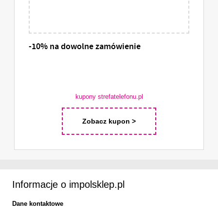
-10% na dowolne zamówienie
kupony strefatelefonu.pl
Zobacz kupon >
Informacje o impolsklep.pl
Dane kontaktowe