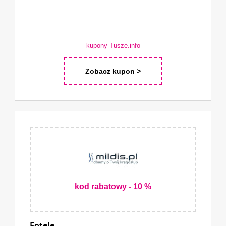
kupony Tusze.info
Zobacz kupon >
kod rabatowy - 10 %