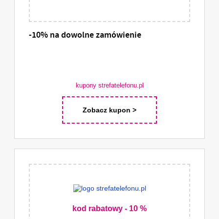
-10% na dowolne zamówienie
kupony strefatelefonu.pl
Zobacz kupon >
kod rabatowy - 10 %