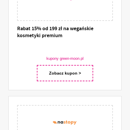
Rabat 15% od 199 zł na wegańskie
kosmetyki premium
kupony green-moon.pl
Zobacz kupon >