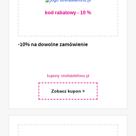
kod rabatowy - 10 %
-10% na dowolne zamówienie
kupony strefatelefonu.pl
Zobacz kupon >