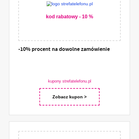
kod rabatowy - 10 %
-10% procent na dowolne zamówienie
kupony strefatelefonu.pl
Zobacz kupon >